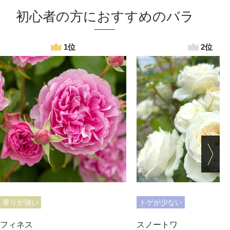
初心者の方におすすめのバラ
香りが強い
トゲが少ない
フィネス
スノートワ