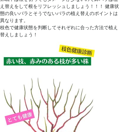
え替えをして根をリフレッシュしましょう！！！ 健康状
態の良いバラとそうでないバラの植え替えのポイントは
異なります。
枝色で健康状態を判断してそれぞれに合った方法で植え
替えしましょう！