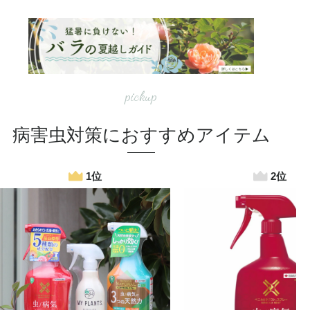
pickup
病害虫対策におすすめアイテム