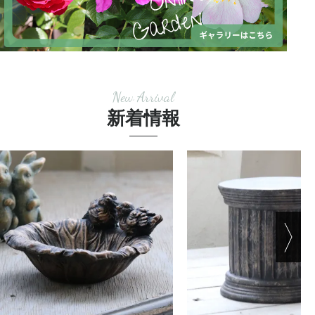
New Arrival
新着情報