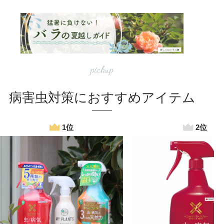
pickup
病害虫対策におすすめアイテム