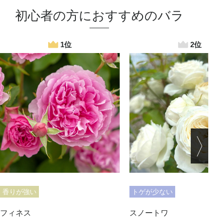
初心者の方におすすめのバラ
香りが強い
トゲが少ない
フィネス
スノートワ