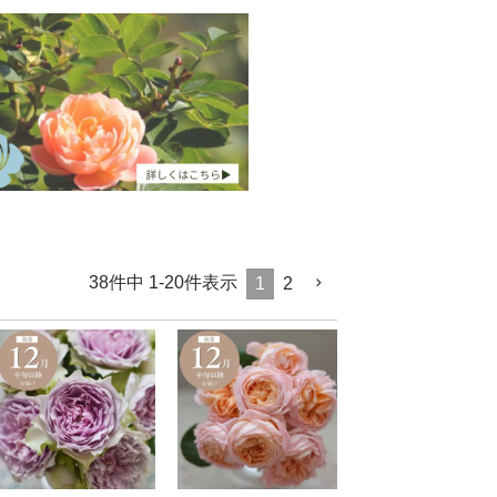
38
件中
1
-
20
件表示
1
2