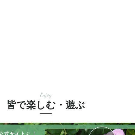
Enjoy
皆で楽しむ・遊ぶ