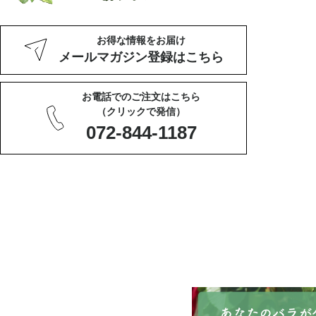
お得な情報をお届け
メールマガジン登録はこちら
お電話でのご注文はこちら
（クリックで発信）
072-844-1187