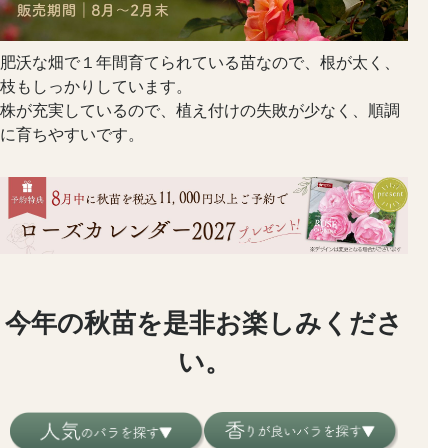
肥沃な畑で１年間育てられている苗なので、根が太く、
枝もしっかりしています。
株が充実しているので、植え付けの失敗が少なく、順調
に育ちやすいです。
今年の秋苗を是非お楽しみくださ
い。