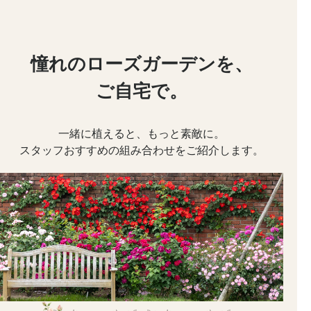
憧れのローズガーデンを、
ご自宅で。
一緒に植えると、もっと素敵に。
スタッフおすすめの組み合わせをご紹介します。