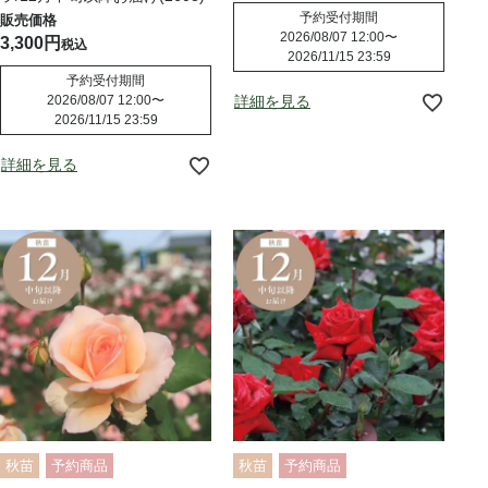
予約受付期間
2026/08/07 12:00
〜
3,300
税込
2026/11/15 23:59
予約受付期間
2026/08/07 12:00
〜
詳細を見る
2026/11/15 23:59
詳細を見る
秋苗
予約商品
秋苗
予約商品