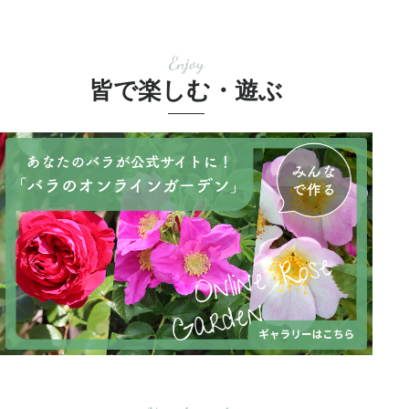
Enjoy
皆で楽しむ・遊ぶ