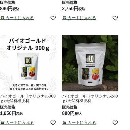
880
2,750
税込
税込
カートに入れる
カートに入れる
バイオゴールドオリジナル900
バイオゴールドオリジナル240
ｇ/天然有機肥料
ｇ/天然有機肥料
1,650
880
税込
税込
カートに入れる
カートに入れる