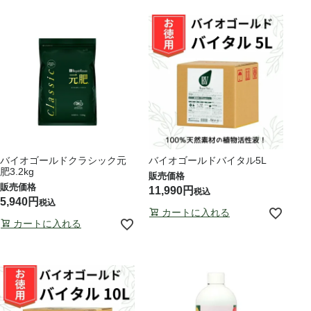
バイオゴールドクラシック元
バイオゴールドバイタル5L
肥3.2kg
11,990
税込
5,940
税込
カートに入れる
カートに入れる