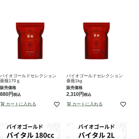
バイオゴールドセレクション
バイオゴールドセレクション
薔薇170ｇ
薔薇1kg
880
2,310
税込
税込
カートに入れる
カートに入れる