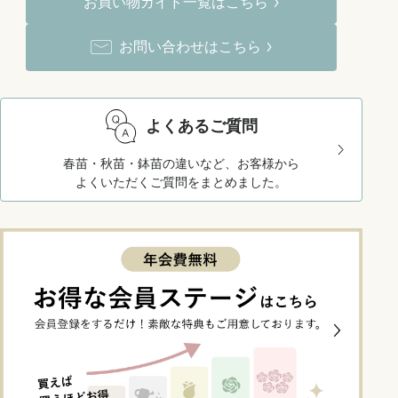
お買い物ガイド一覧はこちら
お問い合わせはこちら
よくあるご質問
春苗・秋苗・鉢苗の違いなど、お客様から
よくいただくご質問をまとめました。