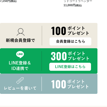
7,150
ッドコートラベンダー
(税込)
11,000
(税込)