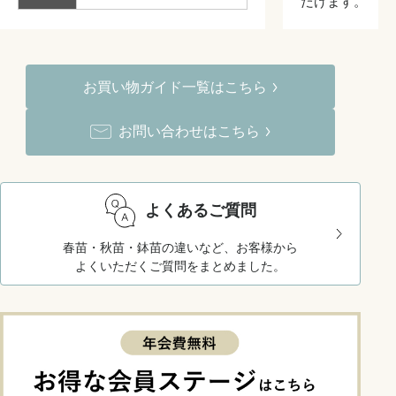
だけます。
お買い物ガイド一覧はこちら
お問い合わせはこちら
よくあるご質問
春苗・秋苗・鉢苗の違いなど、お客様から
よくいただくご質問をまとめました。