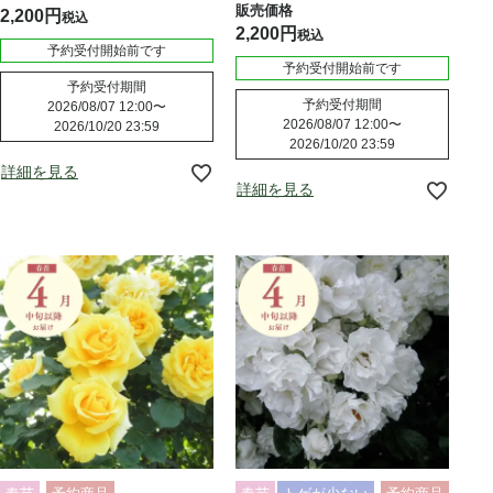
2,200
税込
2,200
税込
予約受付開始前です
予約受付開始前です
予約受付期間
予約受付期間
2026/08/07 12:00
〜
2026/08/07 12:00
〜
2026/10/20 23:59
2026/10/20 23:59
詳細を見る
詳細を見る