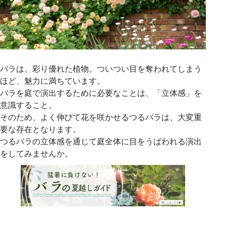
バラは、彩り優れた植物。ついつい目を奪われてしまう
ほど、魅力に満ちています。
バラを庭で演出するために必要なことは、「立体感」を
意識すること。
そのため、よく伸びて花を咲かせるつるバラは、大変重
要な存在となります。
つるバラの立体感を通じて庭全体に目をうばわれる演出
をしてみませんか。