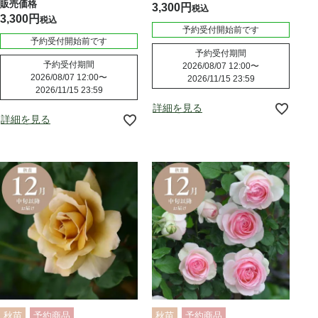
3,300
税込
3,300
税込
予約受付開始前です
予約受付開始前です
予約受付期間
予約受付期間
2026/08/07 12:00
〜
2026/08/07 12:00
〜
2026/11/15 23:59
2026/11/15 23:59
詳細を見る
詳細を見る
秋苗
予約商品
秋苗
予約商品