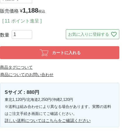
1,188
販売価格
¥
税込
[
11
ポイント進呈 ]
お気に入りに登録する
カートに入れる
商品タグについて
商品についてのお問い合わせ
Sサイズ：880円
東北1,120円/北海道2,250円/沖縄2,120円
※送料は組み合わせにより異なる場合があります。実際の送料
はご注文手続き画面にてご確認ください。
詳しい送料についてはこちらをご確認ください