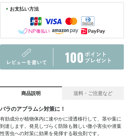
お支払い方法
商品説明
送料・ご注意など
バラのアブラムシ対策に！
有効成分が植物体内に速やかに浸透移行して、茎や葉に
到達します。発見しづらく防除も難しい微小害虫や潜葉
性害虫への対策に効果を発揮する殺虫剤です。