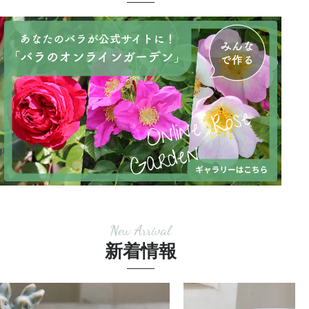
New Arrival
新着情報