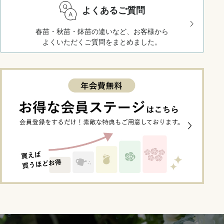
よくあるご質問
春苗・秋苗・鉢苗の違いなど、お客様から
よくいただくご質問をまとめました。