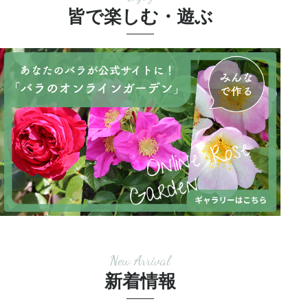
皆で楽しむ・遊ぶ
New Arrival
新着情報