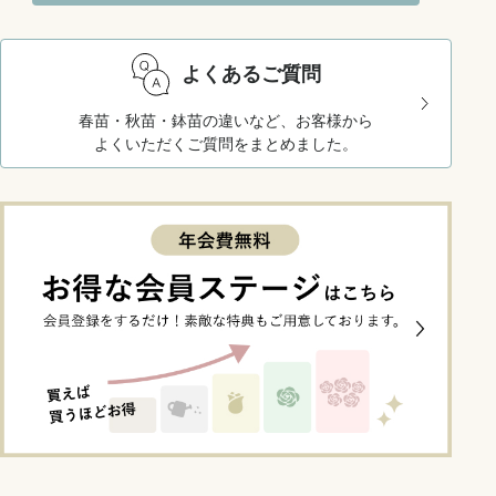
よくあるご質問
春苗・秋苗・鉢苗の違いなど、お客様から
よくいただくご質問をまとめました。