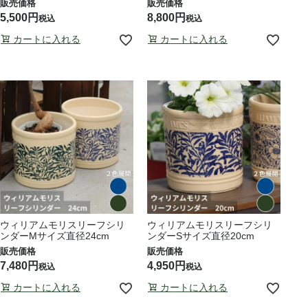
5,500
8,800
税込
税込
カートに入れる
カートに入れる
ウィリアムモリスリーフシリ
ウィリアムモリスリーフシリ
ンダーMサイズ直径24cm
ンダーSサイズ直径20cm
7,480
4,950
税込
税込
カートに入れる
カートに入れる