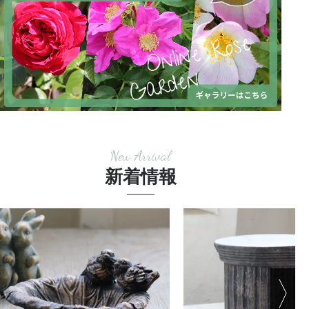
New Arrival
新着情報