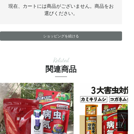
現在、カートには商品がございません。商品をお
選びください。
ショッピングを続ける
Related
関連商品