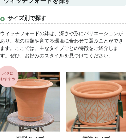
ウィッチフォードを探す
サイズ別で探す
ウィッチフォードの鉢は、深さや形にバリエーションが
あり、花の種類や育てる環境に合わせて選ぶことができ
ます。ここでは、主なタイプごとの特徴をご紹介しま
す。ぜひ、お好みのスタイルを見つけてください。