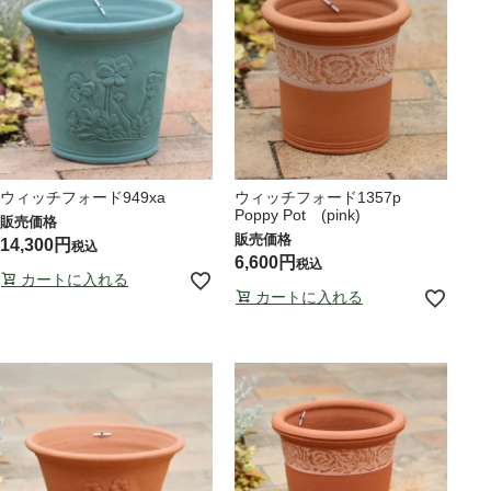
ウィッチフォード949xa
ウィッチフォード1357p
Poppy Pot (pink)
14,300
税込
6,600
税込
カートに入れる
カートに入れる