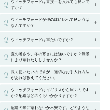
ウィッチフォードは直接土を入れても良いで
Q
すか？
ウィッチフォードが他の鉢に比べて良い点は
Q
なんですか？
Q
ウィッチフォードは重たいですか？
夏の暑さや、冬の寒さには強いですか？気候
Q
により割れたりしませんか？
長く使いたいのですが、適切なお手入れ方法
Q
があれば教えてください。
ウィッチフォードはイギリスから届くのです
Q
か？配送はどのくらいかかりますか？
配送の際に割れないか不安です。どのような