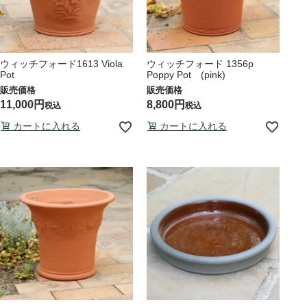
ウィッチフォード1613 Viola
ウィッチフォード 1356p
Pot
Poppy Pot (pink)
11,000
8,800
税込
税込
カートに入れる
カートに入れる