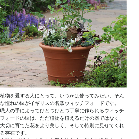
植物を愛する人にとって、いつかは使ってみたい、そん
な憧れの鉢がイギリスの名窯ウィッチフォードです。
職人の手によってひとつひとつ丁寧に作られるウィッチ
フォードの鉢は、ただ植物を植えるだけの器ではなく、
大切に育てた花をより美しく、そして特別に見せてくれ
る存在です。