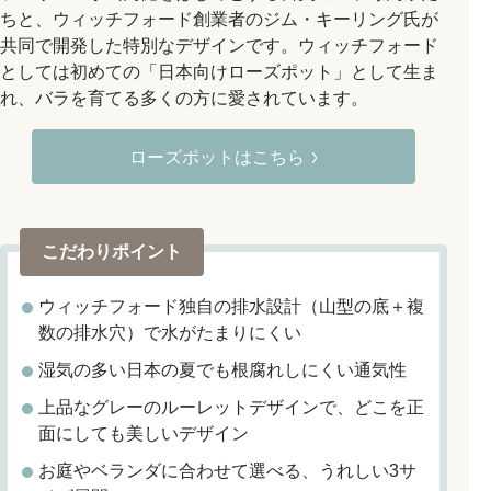
ちと、ウィッチフォード創業者のジム・キーリング氏が
共同で開発した特別なデザインです。ウィッチフォード
としては初めての「日本向けローズポット」として生ま
れ、バラを育てる多くの方に愛されています。
ローズポットはこちら
こだわりポイント
ウィッチフォード独自の排水設計（山型の底＋複
数の排水穴）で水がたまりにくい
湿気の多い日本の夏でも根腐れしにくい通気性
上品なグレーのルーレットデザインで、どこを正
面にしても美しいデザイン
お庭やベランダに合わせて選べる、うれしい3サ