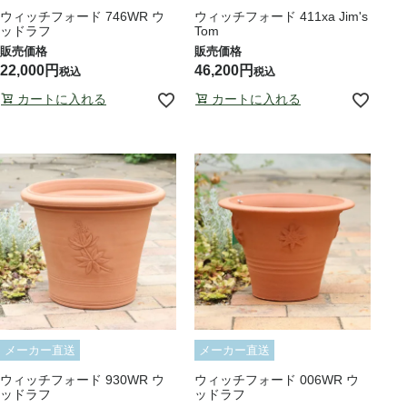
ウィッチフォード 746WR ウ
ウィッチフォード 411xa Jim's
ッドラフ
Tom
22,000
46,200
税込
税込
カートに入れる
カートに入れる
メーカー直送
メーカー直送
ウィッチフォード 930WR ウ
ウィッチフォード 006WR ウ
ッドラフ
ッドラフ