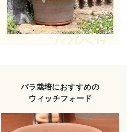
バラ栽培におすすめの
ウィッチフォード