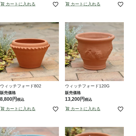
カートに入れる
カートに入れる
ウィッチフォード802
ウィッチフォード120G
8,800
13,200
税込
税込
カートに入れる
カートに入れる