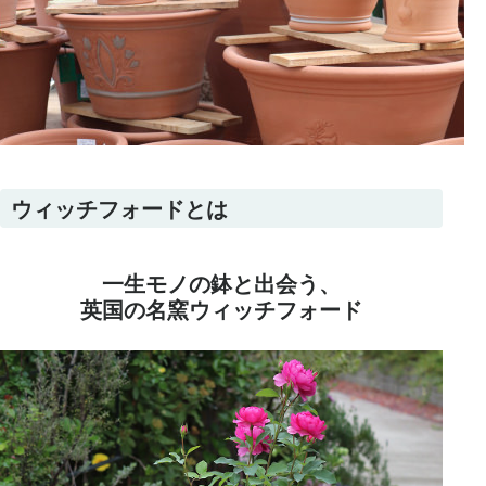
ウィッチフォードとは
一生モノの鉢と出会う、
英国の名窯ウィッチフォード