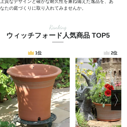
上質なデザインと確かな耐久性を兼ね備えた逸品を、あ
なたの庭づくりに取り入れてみませんか。
Ranking
ウィッチフォード人気商品 TOP5