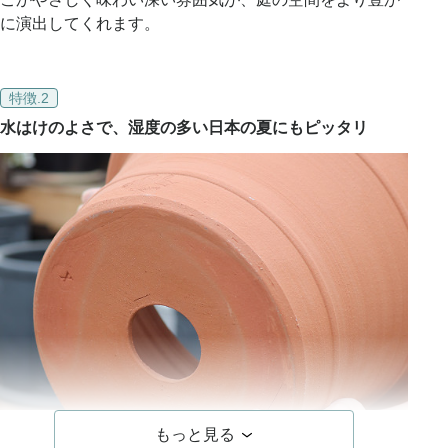
に演出してくれます。
特徴.2
水はけのよさで、湿度の多い日本の夏にもピッタリ
もっと見る