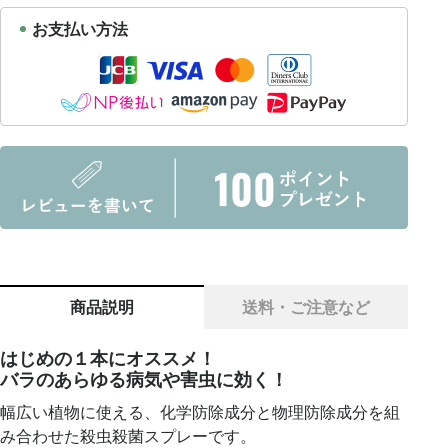
お支払い方法
商品説明
送料・ご注意など
はじめの１本にオススメ！
バラのあらゆる病気や害虫に効く！
幅広い植物に使える、化学防除成分と物理防除成分を組
み合わせた殺虫殺菌スプレーです。