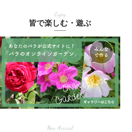
Enjoy
皆で楽しむ・遊ぶ
New Arrival