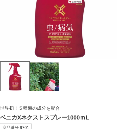
世界初！５種類の成分を配合
ベニカXネクストスプレー1000ｍL
商品番号
9701