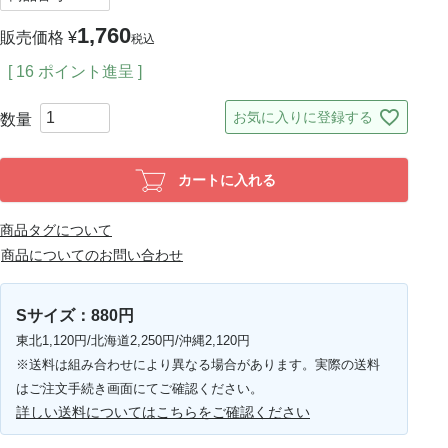
1,760
販売価格
¥
税込
[
16
ポイント進呈 ]
お気に入りに登録する
カートに入れる
商品タグについて
商品についてのお問い合わせ
Sサイズ：880円
東北1,120円/北海道2,250円/沖縄2,120円
※送料は組み合わせにより異なる場合があります。実際の送料
はご注文手続き画面にてご確認ください。
詳しい送料についてはこちらをご確認ください