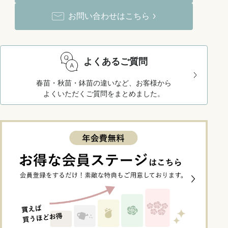
お問い合わせはこちら
よくあるご質問
春苗・秋苗・鉢苗の違いなど、お客様から
よくいただくご質問をまとめました。