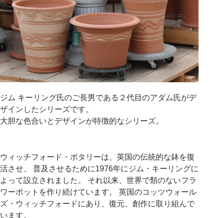
ジム キーリング氏のご長男である２代目のアダム氏がデ
ザインしたシリーズです。
大胆な色合いとデザインが特徴的なシリーズ。
ウィッチフォード・ポタリーは、英国の伝統的な鉢を復
活させ、 普及させるために1976年にジム・キーリングに
よって設立されました。 それ以来、世界で類のないフラ
ワーポットを作り続けています。 英国のコッツウォール
ズ・ウィッチフォードにあり、復元、創作に取り組んで
います。