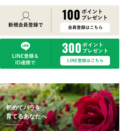
初めてバラを
育てるあなたへ