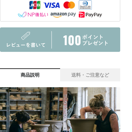
商品説明
送料・ご注意など