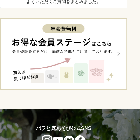
よくいただくご質問をまとめました。
バラと庭あそび公式SNS