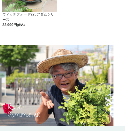
ウィッチフォード923アダムシリ
ーズ
22,000
(税込)