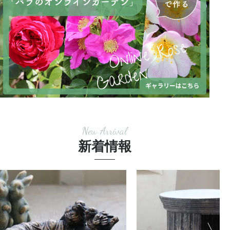
New Arrival
新着情報