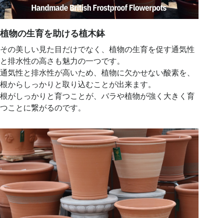
植物の生育を助ける植木鉢
その美しい見た目だけでなく、植物の生育を促す通気性
と排水性の高さも魅力の一つです。
通気性と排水性が高いため、植物に欠かせない酸素を、
根からしっかりと取り込むことが出来ます。
根がしっかりと育つことが、バラや植物が強く大きく育
つことに繋がるのです。