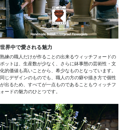
世界中で愛される魅力
熟練の職人だけが作ることの出来るウィッチフォードの
ポットは、生産数が少なく、さらに鉢事態の芸術性・文
化的価値も高いことから、希少なものとなっています。
同じデザインのものでも、職人の方の癖や描き方で個性
が出るため、すべてが一点ものであることもウィッチフ
ォードの魅力のひとつです。