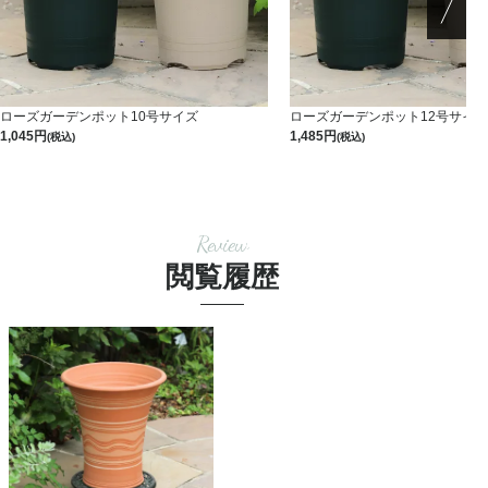
ローズガーデンポット10号サイズ
ローズガーデンポット12号サイ
1,045
1,485
(税込)
(税込)
Review
閲覧履歴