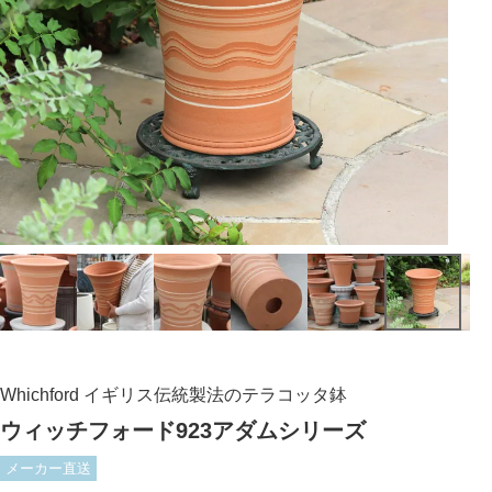
Whichford イギリス伝統製法のテラコッタ鉢
ウィッチフォード923アダムシリーズ
メーカー直送