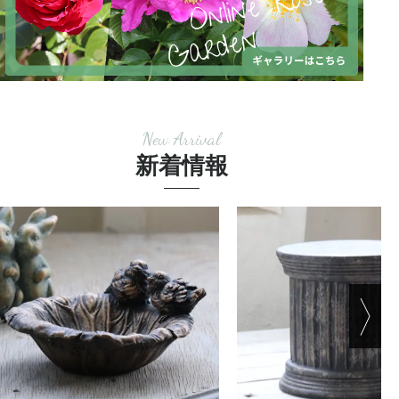
New Arrival
新着情報