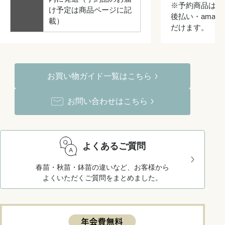
※予約商品はク
け予定は商品ページに記
後払い・amazo
載）
だけます。
お買い物ガイド一覧はこちら
お問い合わせはこちら
よくあるご質問
春苗・秋苗・鉢苗の違いなど、お客様から
よくいただくご質問をまとめました。