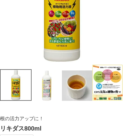
根の活力アップに！
リキダス800ml