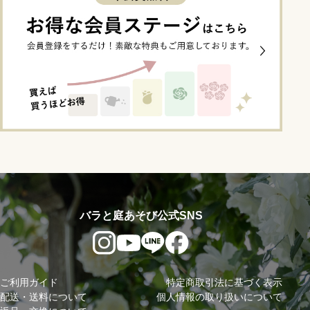
バラと庭あそび公式SNS
ご利用ガイド
特定商取引法に基づく表示
配送・送料について
個人情報の取り扱いについて