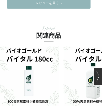
レビューを書く
Related
関連商品