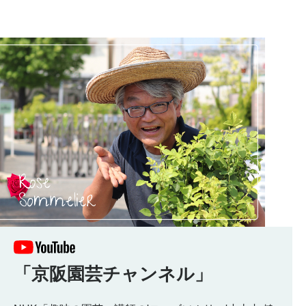
「京阪園芸チャンネル」