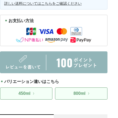
詳しい送料についてはこちらをご確認ください
お支払い方法
バリエーション違いはこちら
450ml
800ml