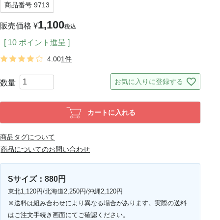
商品番号
9713
1,100
販売価格
¥
税込
[
10
ポイント進呈 ]
4.00
1件
お気に入りに登録する
カートに入れる
商品タグについて
商品についてのお問い合わせ
Sサイズ：880円
東北1,120円/北海道2,250円/沖縄2,120円
※送料は組み合わせにより異なる場合があります。実際の送料
はご注文手続き画面にてご確認ください。