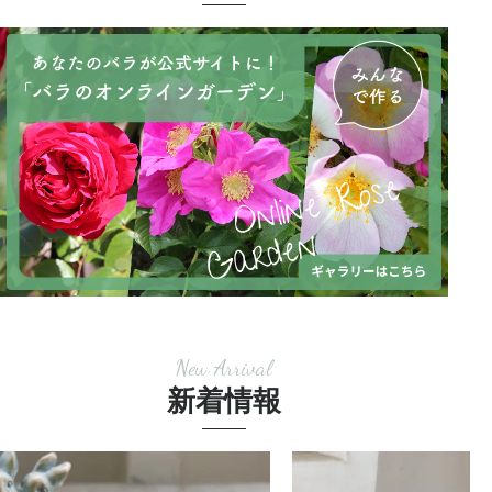
New Arrival
新着情報