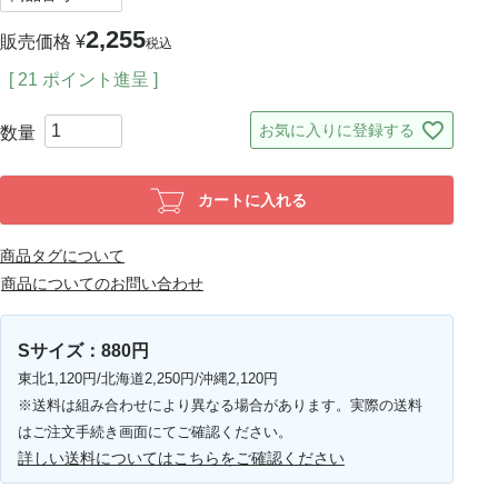
2,255
販売価格
¥
税込
[
21
ポイント進呈 ]
お気に入りに登録する
カートに入れる
商品タグについて
商品についてのお問い合わせ
Sサイズ：880円
東北1,120円/北海道2,250円/沖縄2,120円
※送料は組み合わせにより異なる場合があります。実際の送料
はご注文手続き画面にてご確認ください。
詳しい送料についてはこちらをご確認ください