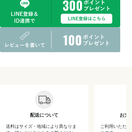
配送について
お支
送料はサイズ・地域により異なりま
ご利用いただけ