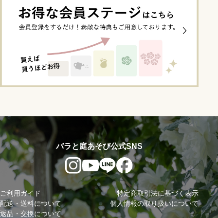
バラと庭あそび公式SNS
ご利用ガイド
特定商取引法に基づく表示
配送・送料について
個人情報の取り扱いについて
返品・交換について