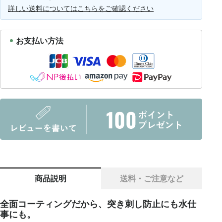
詳しい送料についてはこちらをご確認ください
お支払い方法
商品説明
送料・ご注意など
全面コーティングだから、突き刺し防止にも水仕
事にも。