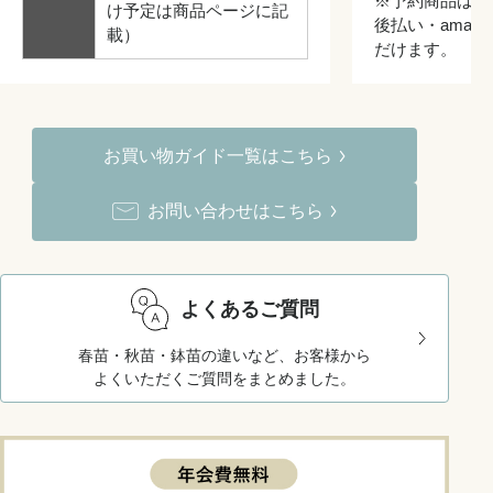
※予約商品はク
け予定は商品ページに記
後払い・amazo
載）
だけます。
お買い物ガイド一覧はこちら
お問い合わせはこちら
よくあるご質問
春苗・秋苗・鉢苗の違いなど、お客様から
よくいただくご質問をまとめました。