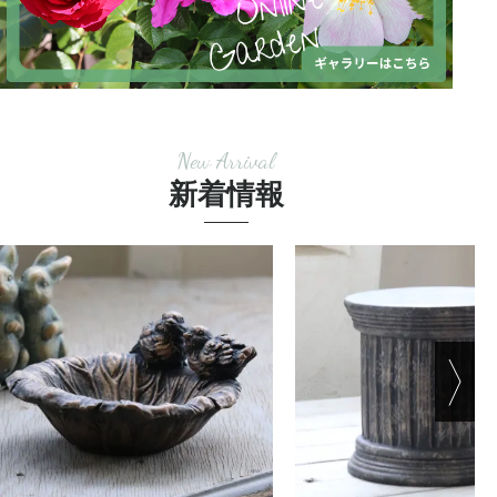
New Arrival
新着情報