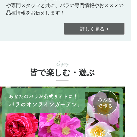
や専門スタッフと共に、バラの専門情報やおススメの
品種情報をお伝えします！
詳しく見る
Enjoy
皆で楽しむ・遊ぶ