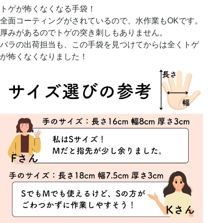
トゲが怖くなくなる手袋！
全面コーティングがされているので、水作業もOKです。
厚みがあるのでトゲの突き刺しもありません。
バラの出荷担当も、この手袋を見つけてからは全くトゲ
が怖くなくなりました！