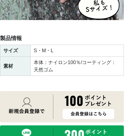
製品情報
サイズ
S・M・L
本体：ナイロン100％/コーティング：
素材
天然ゴム