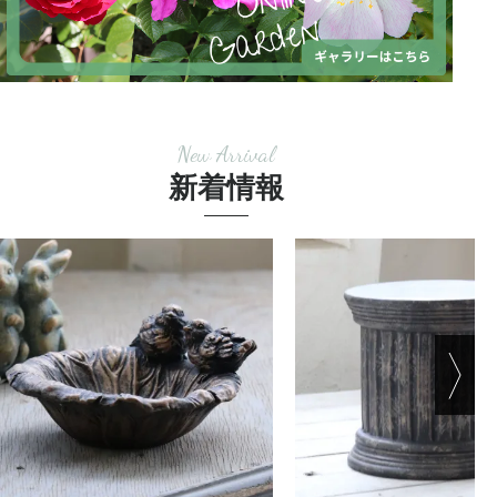
New Arrival
新着情報