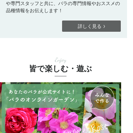
や専門スタッフと共に、バラの専門情報やおススメの
品種情報をお伝えします！
詳しく見る
Enjoy
皆で楽しむ・遊ぶ