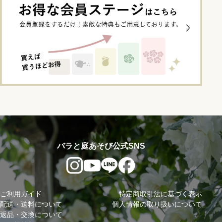
バラと庭あそび公式SNS
ご利用ガイド
特定商取引法に基づく表示
配送・送料について
個人情報の取り扱いについて
返品・交換について