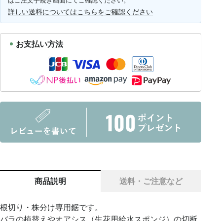
はご注文手続き画面にてご確認ください。
詳しい送料についてはこちらをご確認ください
お支払い方法
商品説明
送料・ご注意など
根切り・株分け専用鋸です。
バラの植替えやオアシス（生花用給水スポンジ）の切断