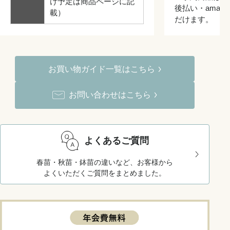
け予定は商品ページに記
後払い・amazo
載）
だけます。
お買い物ガイド一覧はこちら
お問い合わせはこちら
よくあるご質問
春苗・秋苗・鉢苗の違いなど、お客様から
よくいただくご質問をまとめました。