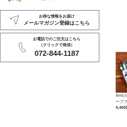
お得な情報をお届け
メールマガジン登録はこちら
お電話でのご注文はこちら
（クリックで発信）
072-844-1187
RHS
ーブ
4,400