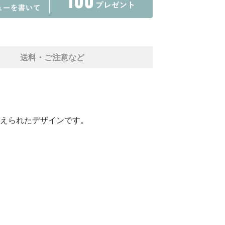
送料・ご注意など
えられたデザインです。