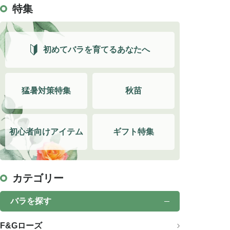
特集
初めてバラを育てるあなたへ
猛暑対策特集
秋苗
初心者向けアイテム
ギフト特集
カテゴリー
バラを探す
F&Gローズ