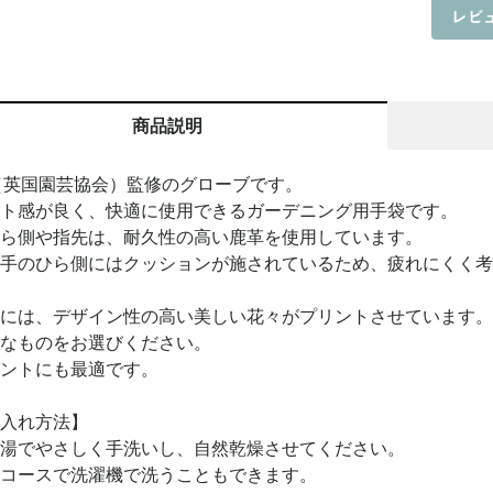
商品説明
（英国園芸協会）監修のグローブです。
ト感が良く、快適に使用できるガーデニング用手袋です。
ら側や指先は、耐久性の高い鹿革を使用しています。
手のひら側にはクッションが施されているため、疲れにくく考
には、デザイン性の高い美しい花々がプリントさせています。
なものをお選びください。
ントにも最適です。
入れ方法】
湯でやさしく手洗いし、自然乾燥させてください。
コースで洗濯機で洗うこともできます。