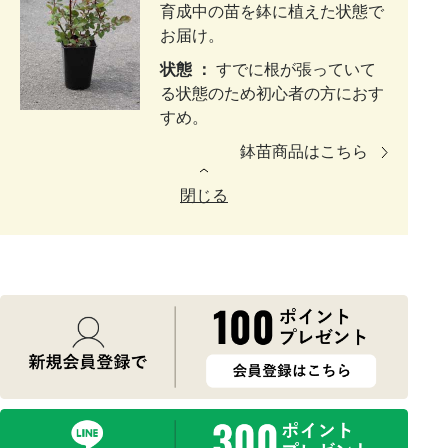
育成中の苗を鉢に植えた状態で
お届け。
状態 ：
すでに根が張っていて
る状態のため初心者の方におす
すめ。
鉢苗商品はこちら