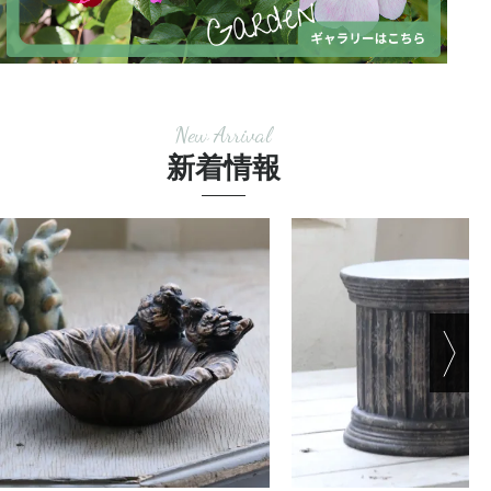
New Arrival
新着情報