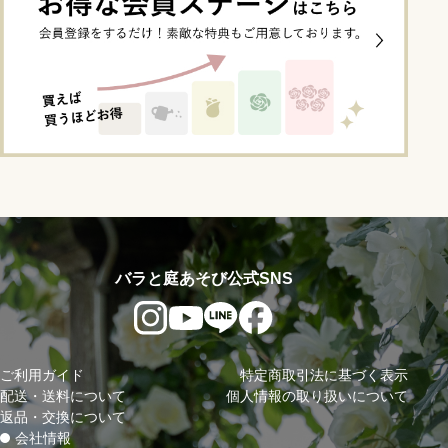
バラと庭あそび公式SNS
ご利用ガイド
特定商取引法に基づく表示
配送・送料について
個人情報の取り扱いについて
返品・交換について
会社情報