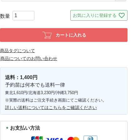
お気に入りに登録する
カートに入れる
商品タグについて
商品についてのお問い合わせ
送料：1,400円
予約苗は何本でも送料一律
東北1,610円/北海道3,230円/沖縄3,750円
※実際の送料はご注文手続き画面にてご確認ください。
詳しい送料についてはこちらをご確認ください
お支払い方法