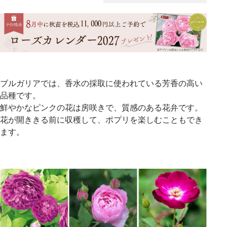
ブルガリアでは、香水の採取に使われている芳香の高い
品種です。
鮮やかなピンクの花は房咲きで、質感のある花弁です。
花が開ききる前に収穫して、ポプリを楽しむこともでき
ます。