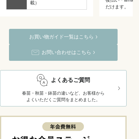
載）
だけます。
お買い物ガイド一覧はこちら
お問い合わせはこちら
よくあるご質問
春苗・秋苗・鉢苗の違いなど、お客様から
よくいただくご質問をまとめました。