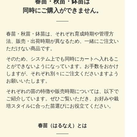
春苗・秋苗・鉢苗は
同時にご購入ができません。
春苗・秋苗・鉢苗は、それぞれ育成時期や管理方
法、販売・出荷時期が異なるため、一緒にご注文い
ただけない商品です。
そのため、システム上でも同時にカートへ入れるこ
とができないようになっています。お手数をおかけ
しますが、それぞれ別々にご注文くださいますよう
お願いいたします。
それぞれの苗の特徴や販売時期については、以下で
ご紹介しています。ぜひご覧いただき、お好みや栽
培スタイルに合った苗選びにお役立てください。
春苗（はるなえ）とは