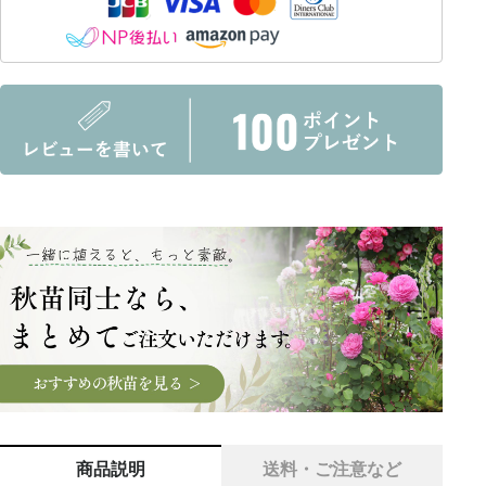
商品説明
送料・ご注意など