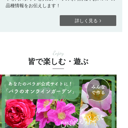
品種情報をお伝えします！
詳しく見る
Enjoy
皆で楽しむ・遊ぶ