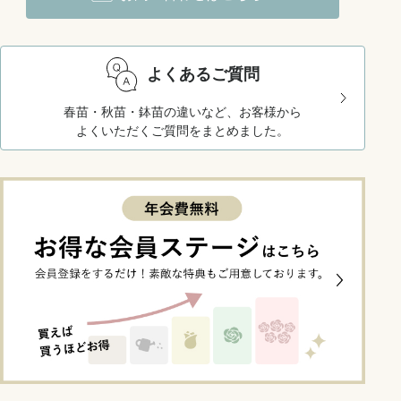
よくあるご質問
春苗・秋苗・鉢苗の違いなど、お客様から
よくいただくご質問をまとめました。