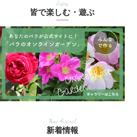
Enjoy
皆で楽しむ・遊ぶ
New Arrival
新着情報