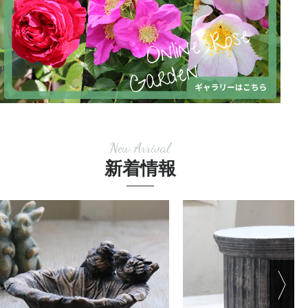
New Arrival
新着情報