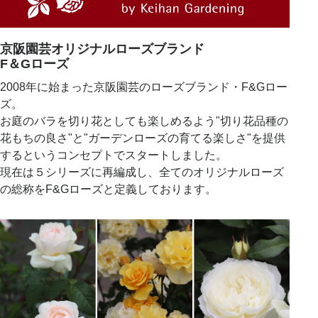
京阪園芸オリジナルローズブランド
F＆Gローズ
2008年に始まった京阪園芸のローズブランド・F&Gロー
ズ。
お庭のバラを切り花としても楽しめるよう"切り花品種の
花もちの良さ"と"ガーデンローズの育てる楽しさ"を提供
するというコンセプトでスタートしました。
現在は５シリーズに再編成し、全てのオリジナルローズ
の総称をF&Gローズと定義しております。