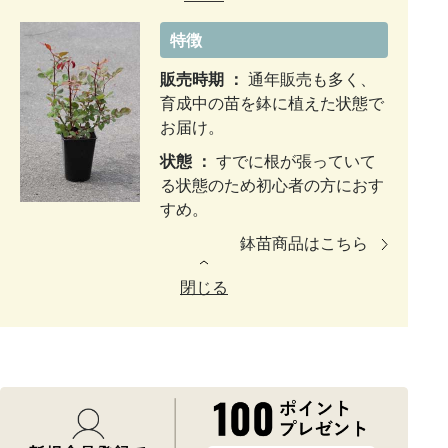
特徴
販売時期 ：
通年販売も多く、
育成中の苗を鉢に植えた状態で
お届け。
状態 ：
すでに根が張っていて
る状態のため初心者の方におす
すめ。
鉢苗商品はこちら