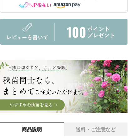
商品説明
送料・ご注意など