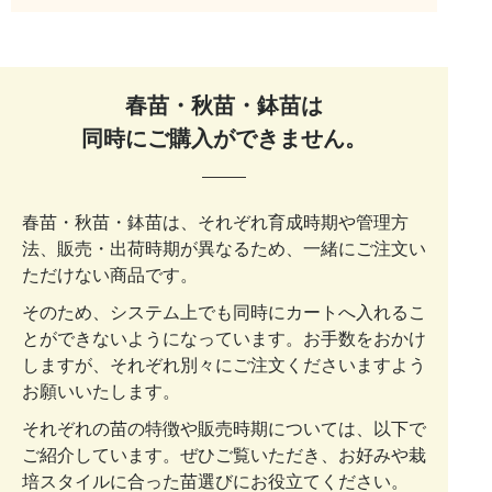
春苗・秋苗・鉢苗は
同時にご購入ができません。
春苗・秋苗・鉢苗は、それぞれ育成時期や管理方
法、販売・出荷時期が異なるため、一緒にご注文い
ただけない商品です。
そのため、システム上でも同時にカートへ入れるこ
とができないようになっています。お手数をおかけ
しますが、それぞれ別々にご注文くださいますよう
お願いいたします。
それぞれの苗の特徴や販売時期については、以下で
ご紹介しています。ぜひご覧いただき、お好みや栽
培スタイルに合った苗選びにお役立てください。