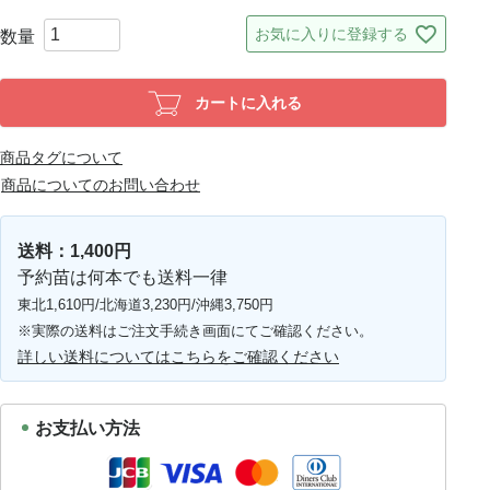
お気に入りに登録する
カートに入れる
商品タグについて
商品についてのお問い合わせ
送料：1,400円
予約苗は何本でも送料一律
東北1,610円/北海道3,230円/沖縄3,750円
※実際の送料はご注文手続き画面にてご確認ください。
詳しい送料についてはこちらをご確認ください
お支払い方法