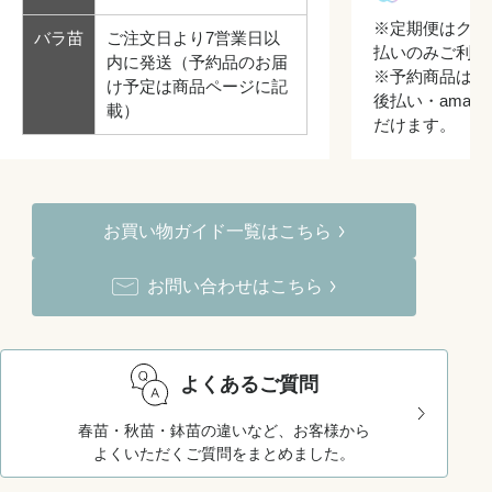
※定期便はクレ
バラ苗
ご注文日より7営業日以
払いのみご利用
内に発送（予約品のお届
※予約商品はク
け予定は商品ページに記
後払い・amazo
載）
だけます。
お買い物ガイド一覧はこちら
お問い合わせはこちら
よくあるご質問
春苗・秋苗・鉢苗の違いなど、お客様から
よくいただくご質問をまとめました。