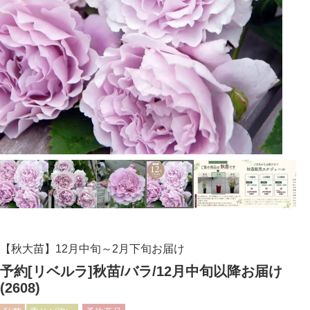
【秋大苗】12月中旬～2月下旬お届け
予約[リベルラ]秋苗/バラ/12月中旬以降お届け
(2608)