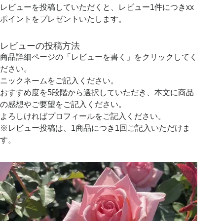
レビューを投稿していただくと、レビュー1件につきxx
ポイントをプレゼントいたします。
レビューの投稿方法
商品詳細ページの「レビューを書く」をクリックしてく
ださい。
ニックネームをご記入ください。
おすすめ度を5段階から選択していただき、本文に商品
の感想やご要望をご記入ください。
よろしければプロフィールをご記入ください。
※レビュー投稿は、1商品につき1回ご記入いただけま
す。