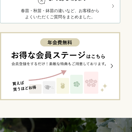
春苗・秋苗・鉢苗の違いなど、お客様から
よくいただくご質問をまとめました。