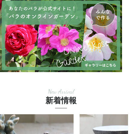
New Arrival
新着情報