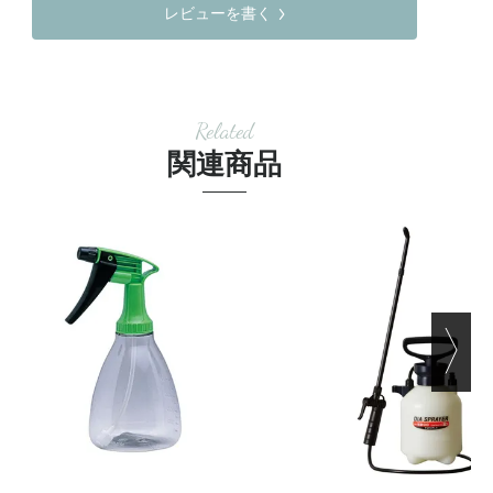
レビューを書く
Related
関連商品