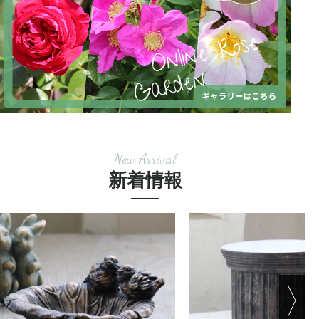
New Arrival
新着情報