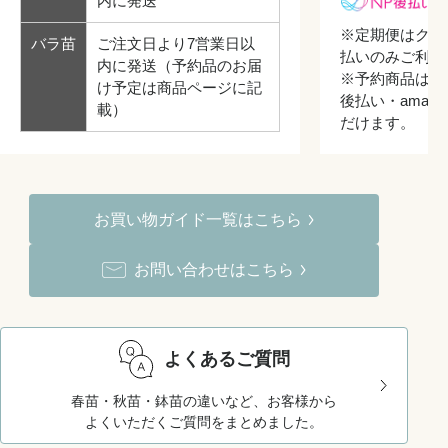
内に発送
※定期便はクレ
バラ苗
ご注文日より7営業日以
払いのみご利用
内に発送（予約品のお届
※予約商品はク
け予定は商品ページに記
後払い・amazo
載）
だけます。
お買い物ガイド一覧はこちら
お問い合わせはこちら
よくあるご質問
春苗・秋苗・鉢苗の違いなど、お客様から
よくいただくご質問をまとめました。