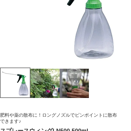
肥料や薬の散布に！ロングノズルでピンポイントに散布
できます♪
スプレースウィングLN500 500mL