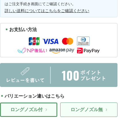
はご注文手続き画面にてご確認ください。
詳しい送料についてはこちらをご確認ください
お支払い方法
バリエーション違いはこちら
ロングノズル付
ロングノズル無