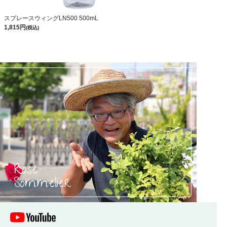
スプレースウィングLN500 500mL
1,815
(税込)