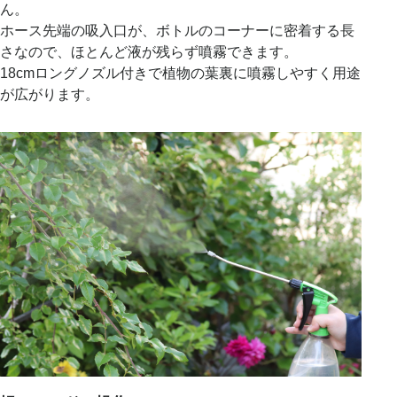
ん。
ホース先端の吸入口が、ボトルのコーナーに密着する長
さなので、ほとんど液が残らず噴霧できます。
18cmロングノズル付きで植物の葉裏に噴霧しやすく用途
が広がります。