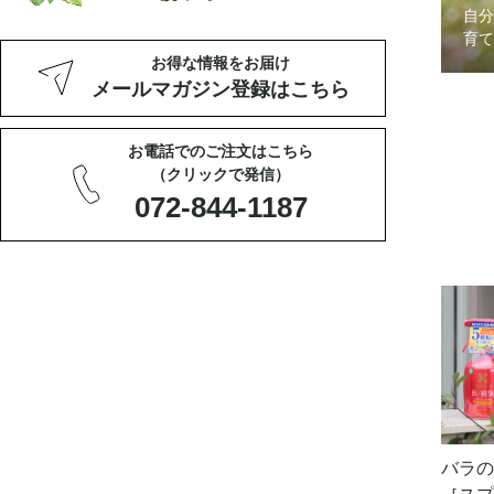
自分
育て
お得な情報をお届け
メールマガジン登録はこちら
お電話でのご注文はこちら
（クリックで発信）
072-844-1187
バラの