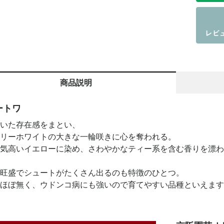
商品説明
ートワ
いた存在感をまとい、
リーホワイトの大きな一輪咲きに心を奪われる。
気高いイエローに染め、さわやかなティー系を含む香りを漂わ
旺盛でシュートがたくさん出るのも特徴のひとつ。
ほぼ無く、ウドンコ病にも強いので育てやすい品種といえます