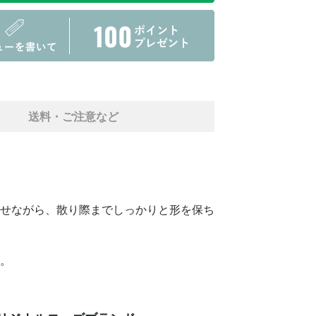
送料・ご注意など
せながら、散り際までしっかりと形を保ち
。