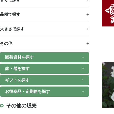
品種で探す
大きさで探す
その他
園芸資材を探す
鉢・器を探す
ギフトを探す
お得商品・定期便を探す
その他の販売