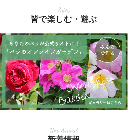
Enjoy
皆で楽しむ・遊ぶ
New Arrival
新着情報