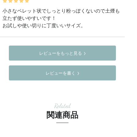
小さなペレット状でしっとり粉っぽくないので土煙も
立たず使いやすいです！

お試しや使い切りに丁度いいサイズ。
レビューをもっと見る
レビューを書く
Related
関連商品