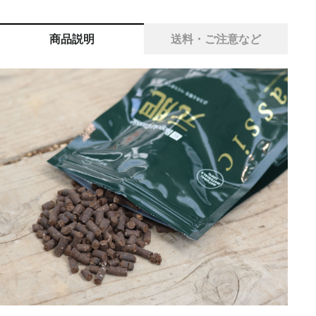
商品説明
送料・ご注意など