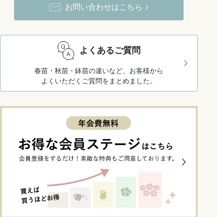
お問い合わせはこちら
よくあるご質問
春苗・秋苗・鉢苗の違いなど、お客様から
よくいただくご質問をまとめました。