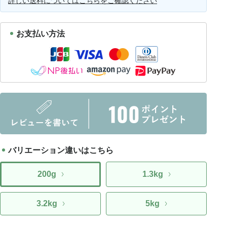
詳しい送料についてはこちらをご確認ください
お支払い方法
バリエーション違いはこちら
200g
1.3kg
3.2kg
5kg