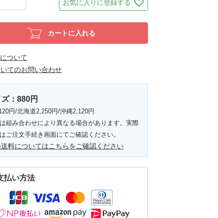
お気に入りに登録する
カートに入れる
について
ついてのお問い合わせ
ズ：880円
120円/北海道2,250円/沖縄2,120円
は組み合わせにより異なる場合があります。実際
はご注文手続き画面にてご確認ください。
い送料についてはこちらをご確認ください
支払い方法