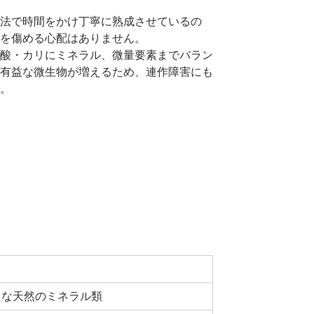
法で時間をかけ丁寧に熟成させているの
を傷める心配はありません。
酸・カリにミネラル、微量要素までバラン
有益な微生物が増えるため、連作障害にも
。
豊富な天然のミネラル類