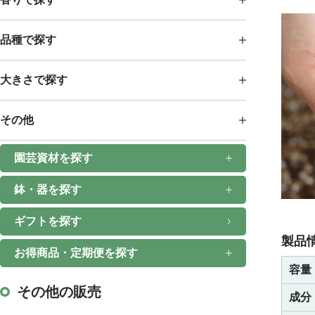
品種で探す
大きさで探す
その他
園芸資材を探す
鉢・器を探す
ギフトを探す
製品
お得商品・定期便を探す
容量
その他の販売
成分