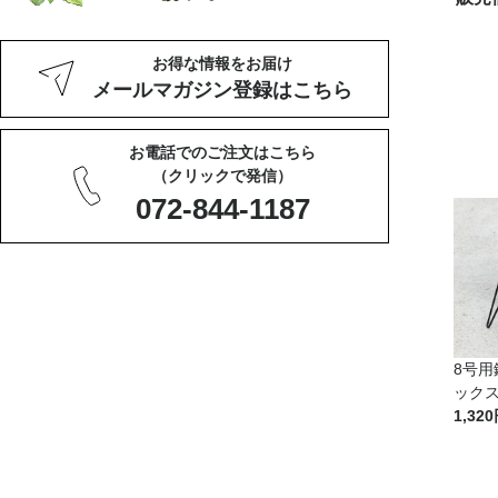
お得な情報をお届け
メールマガジン登録はこちら
お電話でのご注文はこちら
（クリックで発信）
072-844-1187
8号
ック
1,320