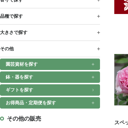
品種で探す
大きさで探す
その他
園芸資材を探す
鉢・器を探す
ギフトを探す
お得商品・定期便を探す
その他の販売
スペ