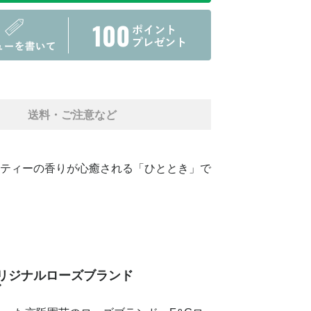
送料・ご注意など
ティーの香りが心癒される「ひととき」で
リジナルローズブランド
ズ