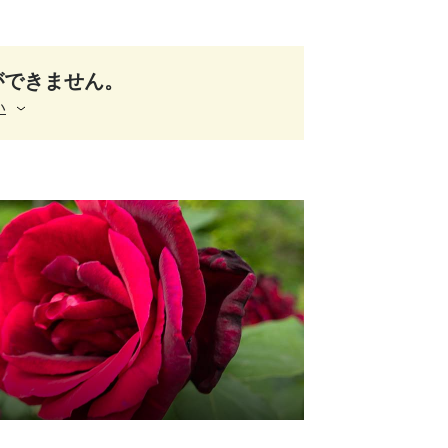
ができません。
い