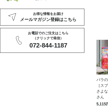
お得な情報をお届け
メールマガジン登録はこちら
お電話でのご注文はこちら
（クリックで発信）
072-844-1187
バラの
［スプ
さよな
さん
5,11